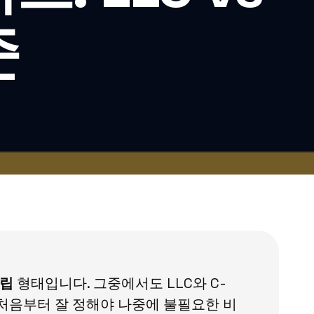
준
설립
형태입니다. 그중에서도 LLC와 C-
 처음부터 잘 정해야 나중에 불필요한 비