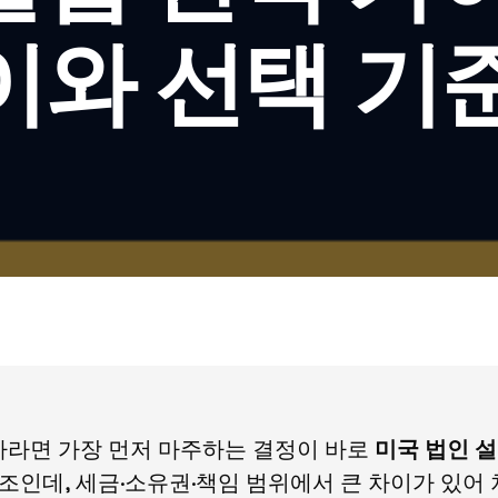
차이와 선택 기
자라면 가장 먼저 마주하는 결정이 바로
미국 법인 
 구조인데, 세금·소유권·책임 범위에서 큰 차이가 있어