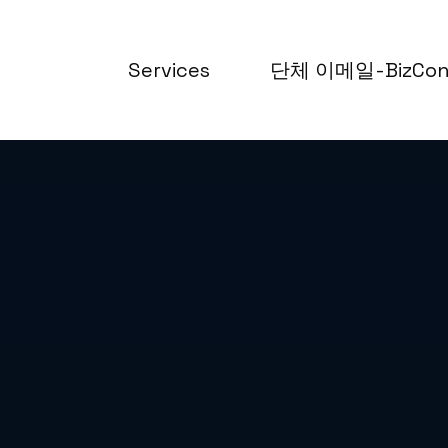
Services
단체 이메일-BizCo