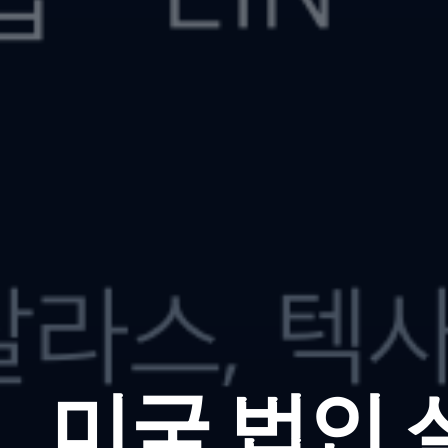
미국 법인 설