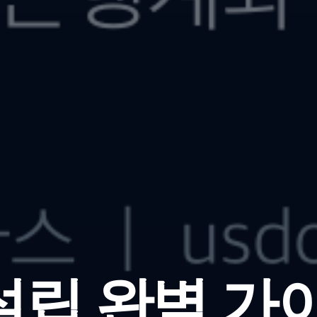
립 완벽 가이드