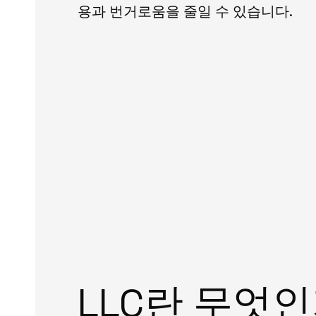
용과 번거로움을 줄일 수 있습니다.
LLC란 무엇