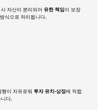
산과 회사 자산이 분리되어
유한 책임
이 보장
방식으로 처리됩니다.
식 발행이 자유로워
투자 유치·상장
에 적합
습니다.