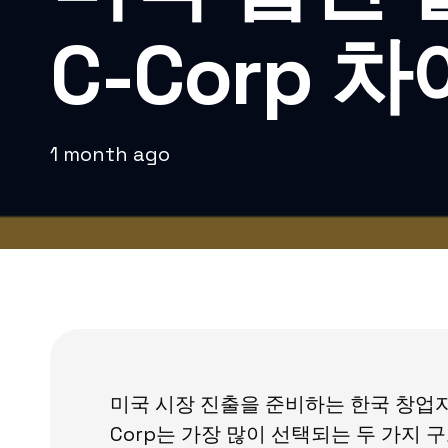
C-Corp 
1 month ago
미국 시장 진출을 준비하는 한국 창업
Corp는 가장 많이 선택되는 두 가지