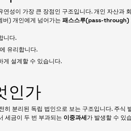
mpany)는 유연성이 가장 큰 장점인 구조입니다. 개인 자
멤버) 개인에게 넘어가는
패스스루(pass-through)
합니다.
업에 유리합니다.
하게 설계할 수 있습니다.
무엇인가
와 완전히 분리된 독립 법인으로 보는 구조입니다. 주
서 세금이 두 번 부과되는
이중과세
가 발생할 수 있