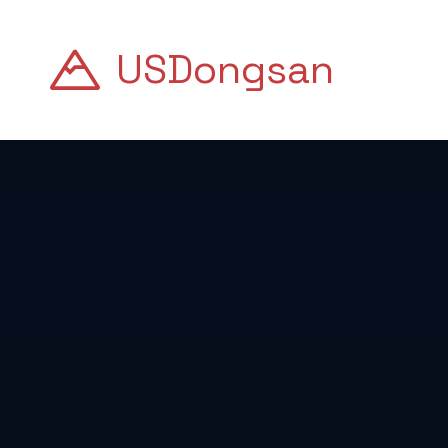
USDongsan