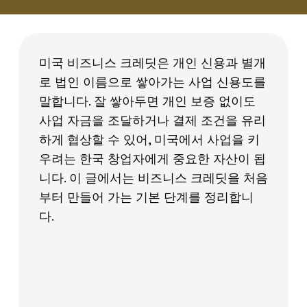
미국 비즈니스 크레딧은 개인 신용과 별개
로 법인 이름으로 쌓아가는 사업 신용도를
말합니다. 잘 쌓아두면 개인 보증 없이도
사업 자금을 조달하거나 결제 조건을 유리
하게 협상할 수 있어, 미국에서 사업을 키
우려는 한국 창업자에게 중요한 자산이 됩
니다. 이 글에서는 비즈니스 크레딧을 처음
부터 만들어 가는 기본 단계를 정리합니
다.