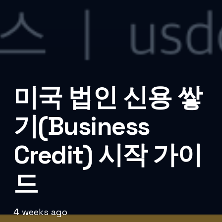
미국 법인 신용 쌓
기(Business
Credit) 시작 가이
드
4 weeks ago