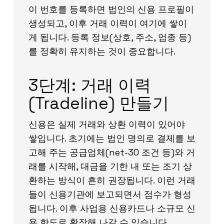
이 번호를 등록하면 법인의 신용 프로필이
생성되고, 이후 거래 이력이 여기에 쌓이
게 됩니다. 등록 정보(상호, 주소, 업종 등)
를 정확히 유지하는 것이 중요합니다.
3단계: 거래 이력
(Tradeline) 만들기
신용은 실제 거래와 상환 이력이 있어야
쌓입니다. 초기에는 법인 명의로 결제를 보
고해 주는 공급업체(net-30 조건 등)와 거
래를 시작해, 대금을 기한 내 또는 조기 상
환하는 방식이 흔히 권장됩니다. 이런 거래
들이 신용기관에 보고되면서 점수가 형성
됩니다. 이후 사업용 신용카드나 소규모 신
용 한도로 확장해 나갈 수 있습니다.