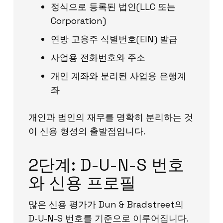
정식으로 등록된 법인(LLC 또는
Corporation)
연방 고용주 식별번호(EIN) 발급
사업용 전화번호와 주소
개인 계좌와 분리된 사업용 은행계
좌
개인과 법인의 재무를 명확히 분리하는 것
이 신용 형성의 출발점입니다.
2단계: D-U-N-S 번호
와 신용 프로필
많은 신용 평가가 Dun & Bradstreet의
D-U-N-S 번호를 기준으로 이루어집니다.