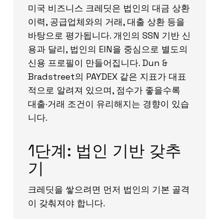
미국 비즈니스 크레딧은 법인의 대금 상환
이력, 공급업체와의 거래, 대출 상환 등을
바탕으로 평가됩니다. 개인의 SSN 기반 신
용과 달리, 법인의 EIN을 중심으로 별도의
신용 프로필이 만들어집니다. Dun &
Bradstreet의 PAYDEX 같은 지표가 대표
적으로 알려져 있으며, 점수가 좋을수록
대출·거래 조건이 유리해지는 경향이 있습
니다.
1단계: 법인 기반 갖추
기
크레딧을 쌓으려면 먼저 법인의 기본 골격
이 갖춰져야 합니다.