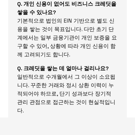
Q. 개인 신용이 없어도 비즈니스 크레딧을
쌓을 수 있나요?
기본적으로 법인의 EIN 기반으로 별도 신
용을 쌓는 것이 목표입니다. 다만 초기 단
계에서는 일부 금융기관이 개인 보증을 요
구할 수 있어, 상황에 따라 개인 신용이 함
께 고려되기도 합니다.
Q. 크레딧을 쌓는 데 얼마나 걸리나요?
일반적으로 수개월에서 그 이상이 소요됩
니다. 꾸준한 거래와 정시 상환 이력이 누
적되어야 하므로, 단기 성과보다 장기적
관리 관점으로 접근하는 것이 현실적입니
다.
미국 사업,