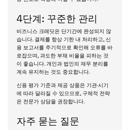
4단계: 꾸준한 관리
비즈니스 크레딧은 단기간에 완성되지 않
습니다. 결제를 항상 기한 내 처리하고, 신
용 보고서를 주기적으로 확인해 오류를 바
로잡으며, 과도한 부채 비율을 피하는 것
이 좋습니다. 개인과 법인의 재무 분리를
계속 유지하는 것도 중요합니다.
신용 평가 기준과 제공 상품은 기관·시기
에 따라 달라질 수 있으므로, 구체적 전략
은 전문가 상담을 권장합니다.
자주 묻는 질문