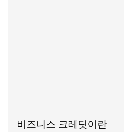
비즈니스 크레딧이란