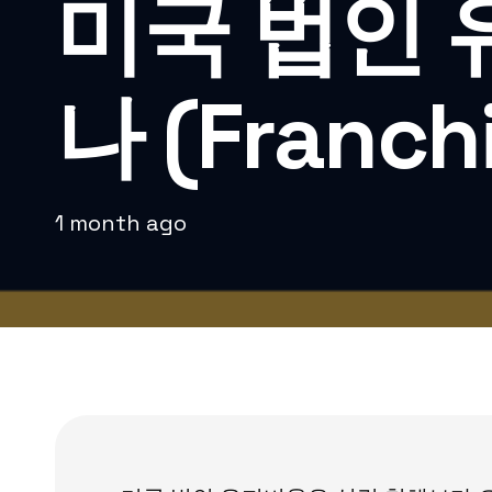
미국 법인 
나 (Franch
1 month ago