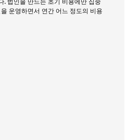
다. 법인을 만드는 초기 비용에만 집중
인을 운영하면서 연간 어느 정도의 비용