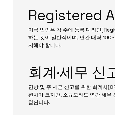
Registered
미국 법인은 각 주에 등록 대리인(Regi
하는 것이 일반적이며, 연간 대략 10
지해야 합니다.
회계·세무 신
연방 및 주 세금 신고를 위한 회계사(CP
편차가 크지만, 소규모라도 연간 세무 신
함됩니다.