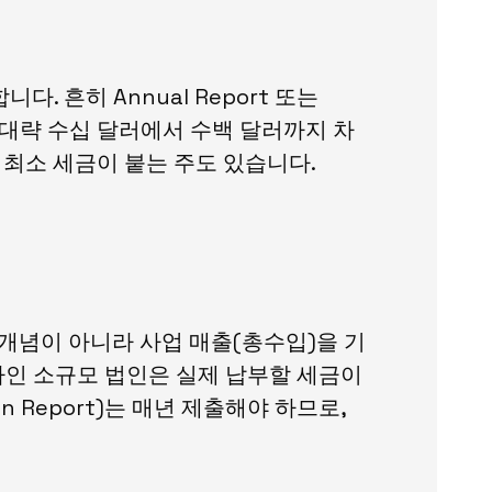
 흔히 Annual Report 또는
따라 대략 수십 달러에서 수백 달러까지 차
 최소 세금이 붙는 주도 있습니다.
세 개념이 아니라 사업 매출(총수입)을 기
 이하인 소규모 법인은 실제 납부할 세금이
ion Report)는 매년 제출해야 하므로,