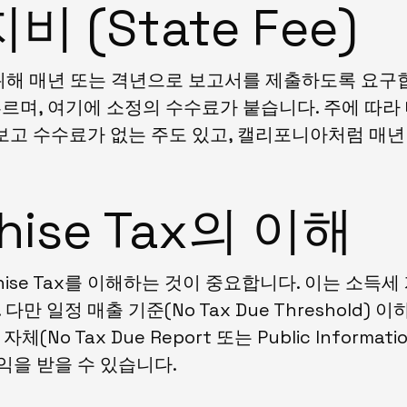
 (State Fee)
 매년 또는 격년으로 보고서를 제출하도록 요구합니다.
n이라고 부르며, 여기에 소정의 수수료가 붙습니다. 주에 
보고 수수료가 없는 주도 있고, 캘리포니아처럼 매년
hise Tax의 이해
ise Tax를 이해하는 것이 중요합니다. 이는 소득
 일정 매출 기준(No Tax Due Threshold)
o Tax Due Report 또는 Public Informat
익을 받을 수 있습니다.