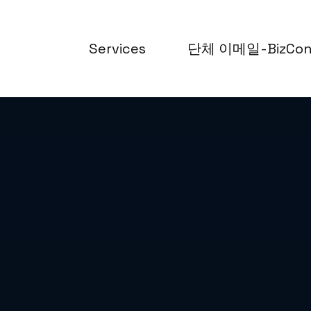
Services
단체 이메일-BizCo