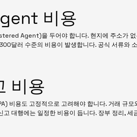
 Agent 비용
stered Agent)을 두어야 합니다. 현지에 주소
0~300달러 수준의 비용이 발생합니다. 공식 서류와
고 비용
A) 비용도 고정적으로 고려해야 합니다. 거래 규모와 법
고 대행에는 일정한 비용이 듭니다. 장부 정리, 세금 신