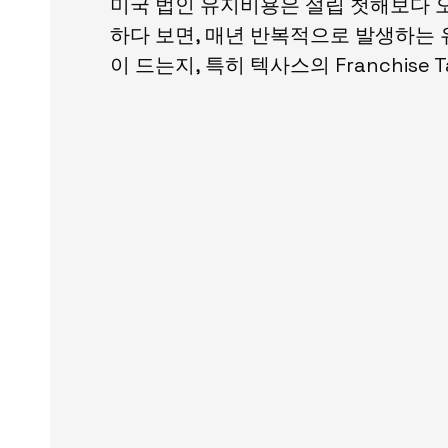
미국 법인 유지비용은 설립 첫해보다 오
하다 보면, 매년 반복적으로 발생하는 
이 드는지, 특히 텍사스의 Franchis