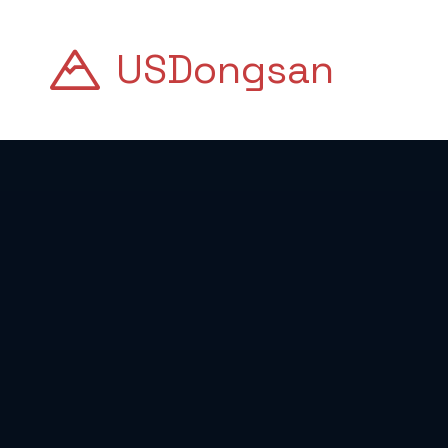
USDongsan