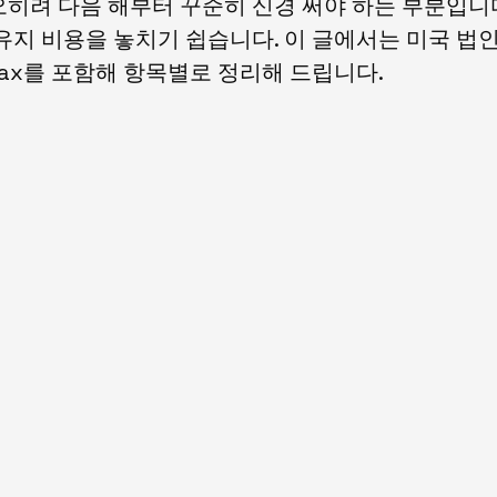
히려 다음 해부터 꾸준히 신경 써야 하는 부분입니
유지 비용을 놓치기 쉽습니다. 이 글에서는 미국 법
e Tax를 포함해 항목별로 정리해 드립니다.