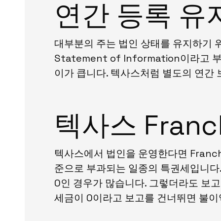
연간 등록 유지비
대부분의 주는 법인 상태를 유지하기 위해
Statement of Informatio
이가 큽니다. 텍사스처럼 별도의 연간 
텍사스 Franc
텍사스에서 법인을 운영한다면 Franch
준으로 부과되는 일종의 특권세입니다. 다만
0인 경우가 많습니다. 그렇더라도 보고 자체(N
세금이 0이라고 보고를 건너뛰면 불이