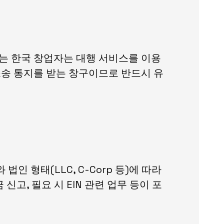
가 없는 한국 창업자는 대행 서비스를 이용
 소송 통지를 받는 창구이므로 반드시 유
인 형태(LLC, C-Corp 등)에 따라
고, 필요 시 EIN 관련 업무 등이 포