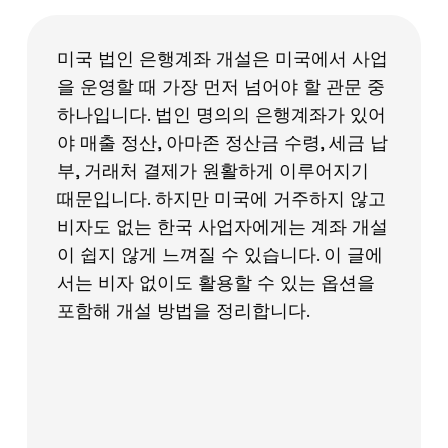
미국 법인 은행계좌 개설은 미국에서 사업
을 운영할 때 가장 먼저 넘어야 할 관문 중
하나입니다. 법인 명의의 은행계좌가 있어
야 매출 정산, 아마존 정산금 수령, 세금 납
부, 거래처 결제가 원활하게 이루어지기
때문입니다. 하지만 미국에 거주하지 않고
비자도 없는 한국 사업자에게는 계좌 개설
이 쉽지 않게 느껴질 수 있습니다. 이 글에
서는 비자 없이도 활용할 수 있는 옵션을
포함해 개설 방법을 정리합니다.