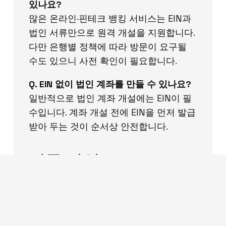
있나요?
많은 온라인·핀테크 뱅킹 서비스는 EIN과
법인 서류만으로 원격 개설을 지원합니다.
다만 은행별 정책에 따라 방문이 요구될
수도 있으니 사전 확인이 필요합니다.
Q. EIN 없이 법인 계좌를 만들 수 있나요?
일반적으로 법인 계좌 개설에는 EIN이 필
수입니다. 계좌 개설 전에 EIN을 먼저 발급
받아 두는 것이 순서상 안전합니다.
미국 사업,
USdongsan과 함께 시
작하세요
USdongsan은 텍사스 달라스를 기반으로