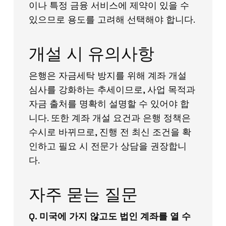
이나 특정 금융 서비스에 제약이 있을 수
있으므로 용도를 고려해 선택해야 합니다.
개설 시 유의사항
은행은 자금세탁 방지를 위해 계좌 개설
심사를 강화하는 추세이므로, 사업 목적과
자금 출처를 명확히 설명할 수 있어야 합
니다. 또한 계좌 개설 요건과 은행 정책은
수시로 바뀌므로, 진행 전 최신 조건을 확
인하고 필요 시 전문가 상담을 권장합니
다.
자주 묻는 질문
Q. 미국에 가지 않고도 법인 계좌를 열 수