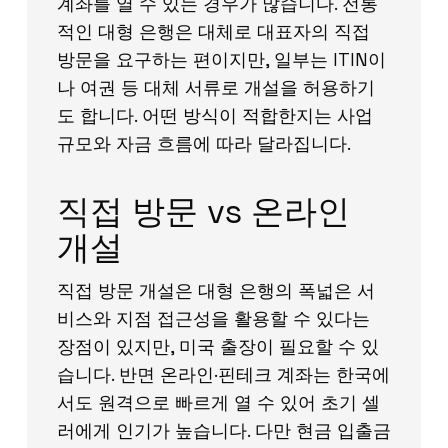
계좌를 열 수 있는 경우가 많습니다. 전통
적인 대형 은행은 대체로 대표자의 직접
방문을 요구하는 편이지만, 일부는 ITIN이
나 여권 등 대체 서류로 개설을 허용하기
도 합니다. 어떤 방식이 적합한지는 사업
규모와 자금 흐름에 따라 달라집니다.
직접 방문 vs 온라인
개설
직접 방문 개설은 대형 은행의 폭넓은 서
비스와 지점 접근성을 활용할 수 있다는
장점이 있지만, 미국 출장이 필요할 수 있
습니다. 반면 온라인·핀테크 계좌는 한국에
서도 원격으로 빠르게 열 수 있어 초기 셀
러에게 인기가 높습니다. 다만 현금 입출금