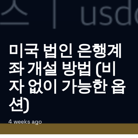
미국 법인 은행계
좌 개설 방법 (비
자 없이 가능한 옵
션)
4 weeks ago