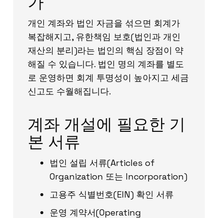
가
개인 계좌와 법인 자금을 섞으면 회계가
복잡해지고, 유한책임 보호(법인과 개인
재산의 분리)라는 법인의 핵심 장점이 약
해질 수 있습니다. 법인 명의 계좌를 별도
로 운영하면 회계 투명성이 높아지고 세금
신고도 수월해집니다.
계좌 개설에 필요한 기
본 서류
법인 설립 서류(Articles of
Organization 또는 Incorporation)
고용주 식별번호(EIN) 확인 서류
운영 계약서(Operating