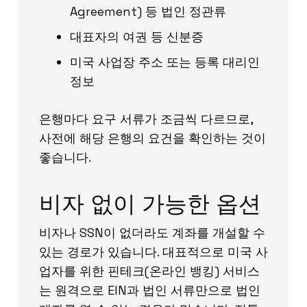
Agreement) 등 법인 정관류
대표자의 여권 등 신분증
미국 사업장 주소 또는 등록 대리인
정보
은행마다 요구 서류가 조금씩 다르므로,
사전에 해당 은행의 요건을 확인하는 것이
좋습니다.
비자 없이 가능한 옵션
비자나 SSN이 없더라도 계좌를 개설할 수
있는 경로가 있습니다. 대표적으로 미국 사
업자를 위한 핀테크(온라인 뱅킹) 서비스
는 원격으로 EIN과 법인 서류만으로 법인