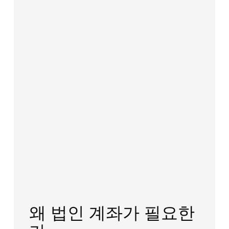
왜 법인 계좌가 필요한