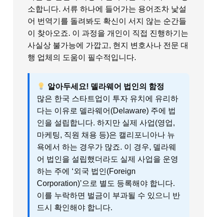
소합니다. 서류 하나에 들어가는 용어조차 낯설
어 번역기를 돌려봐도 확신이 서지 않는 순간들
이 찾아오죠. 이 과정을 개인이 직접 진행하기는
사실상 불가능에 가깝고, 현지 변호사나 전문 대
행 업체의 도움이 필수적입니다.
알아두세요! 델라웨어 법인의 함정
많은 한국 스타트업이 투자 유치에 유리하
다는 이유로 델라웨어(Delaware) 주에 법
인을 설립합니다. 하지만 실제 사업(영업,
마케팅, 직원 채용 등)은 캘리포니아나 뉴
욕에서 하는 경우가 많죠. 이 경우, 델라웨
어 법인을 설립했더라도 실제 사업을 운영
하는 주에 ‘외국 법인(Foreign
Corporation)’으로 별도 등록해야 합니다.
이를 누락하면 벌금이 부과될 수 있으니 반
드시 확인해야 합니다.