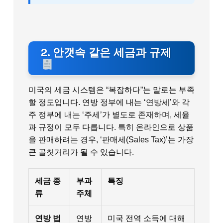
2. 안갯속 같은 세금과 규제
미국의 세금 시스템은 “복잡하다”는 말로는 부족
할 정도입니다. 연방 정부에 내는 ‘연방세’와 각
주 정부에 내는 ‘주세’가 별도로 존재하며, 세율
과 규정이 모두 다릅니다. 특히 온라인으로 상품
을 판매하려는 경우, ‘판매세(Sales Tax)’는 가장
큰 골칫거리가 될 수 있습니다.
세금 종
부과
특징
류
주체
연방 법
연방
미국 전역 소득에 대해