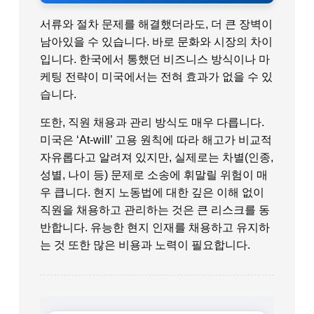
서류와 절차 문제를 해결했더라도, 더 큰 장벽이
남아있을 수 있습니다. 바로 문화와 시장의 차이
입니다. 한국에서 통했던 비즈니스 방식이나 마
케팅 전략이 미국에서는 전혀 효과가 없을 수 있
습니다.
또한, 직원 채용과 관리 방식도 매우 다릅니다.
미국은 ‘At-will’ 고용 원칙에 따라 해고가 비교적
자유롭다고 알려져 있지만, 실제로는 차별(인종,
성별, 나이 등) 문제로 소송에 휘말릴 위험이 매
우 큽니다. 현지 노동법에 대한 깊은 이해 없이
직원을 채용하고 관리하는 것은 큰 리스크를 동
반합니다. 유능한 현지 인재를 채용하고 유지하
는 것 또한 많은 비용과 노력이 필요합니다.