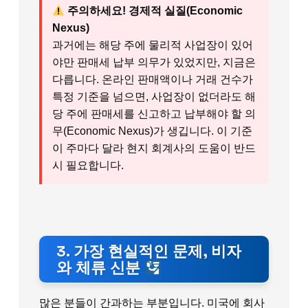
주의하세요! 경제적 실질(Economic
Nexus)
과거에는 해당 주에 물리적 사업장이 있어
야만 판매세 납부 의무가 있었지만, 지금은
다릅니다. 온라인 판매액이나 거래 건수가
특정 기준을 넘으면, 사업장이 없더라도 해
당 주에 판매세를 신고하고 납부해야 할 의
무(Economic Nexus)가 생깁니다. 이 기준
이 주마다 달라 현지 회계사의 도움이 반드
시 필요합니다.
3. 가장 현실적인 문제, 비자
와 체류 신분
많은 분들이 간과하는 부분입니다. 미국에 회사