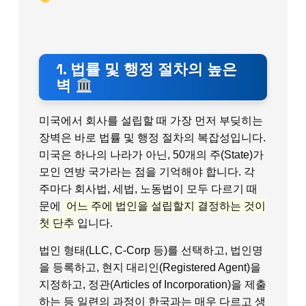
1. 법률 및 행정 절차의 높은
벽
미국에서 회사를 설립할 때 가장 먼저 부딪히는
장벽은 바로 법률 및 행정 절차의 복잡성입니다.
미국은 하나의 나라가 아닌, 50개의 주(State)가
모인 연방 국가라는 점을 기억해야 합니다. 각
주마다 회사법, 세법, 노동법이 모두 다르기 때
문에
어느 주에 법인을 설립할지 결정하는 것이
첫 단추
입니다.
법인 형태(LLC, C-Corp 등)를 선택하고, 법인명
을 등록하고, 현지 대리인(Registered Agent)을
지정하고, 정관(Articles of Incorporation)을 제출
하는 등 일련의 과정이 한국과는 매우 다르고 생