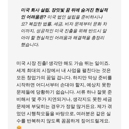
미국 회사 설립, 장밋빛 꿈 뒤에 숨겨진 현실적
인 어려움은?
미국 법인 설립을 준비하시나
요? 복잡한 법률, 세금, 비자 문제부터 문화 차
이까지, 성공적인 미국 진출을 위해 반드시 알
아야 할 현실적인 어려움과 해결책을 총정리
했습니다.
미국 시장 진출! 생각만 해도 가슴 뛰는 일이죠.
세계 최대의 시장에서 내 사업을 펼친다는 것은
모든 창업가의 꿈일 겁니다. 하지만 막상 준비를
시작하면 어디서부터 손대야 할지, 예상치 못한
문제들에 당황하기 쉽습니다. 서류 하나 잘못 준
비해서 몇 주가 지연되거나, 생각지도 못한 세금
문제에 부딪히는 경우가 정말 많거든요. 제가 겪
었던 시행착오들을 바탕으로, 여러분은 같은 실
수를 반복하지 않도록 꼼꼼하게 짚어드릴게요.