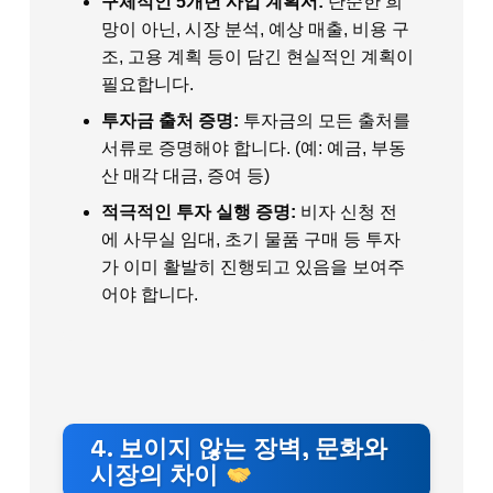
구체적인 5개년 사업 계획서:
단순한 희
망이 아닌, 시장 분석, 예상 매출, 비용 구
조, 고용 계획 등이 담긴 현실적인 계획이
필요합니다.
투자금 출처 증명:
투자금의 모든 출처를
서류로 증명해야 합니다. (예: 예금, 부동
산 매각 대금, 증여 등)
적극적인 투자 실행 증명:
비자 신청 전
에 사무실 임대, 초기 물품 구매 등 투자
가 이미 활발히 진행되고 있음을 보여주
어야 합니다.
4. 보이지 않는 장벽, 문화와
시장의 차이