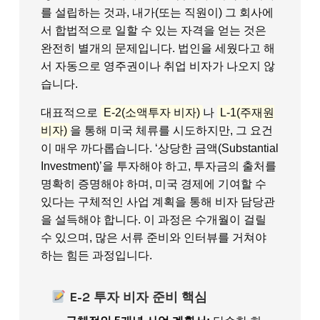
를 설립하는 것과, 내가(또는 직원이) 그 회사에
서 합법적으로 일할 수 있는 자격을 얻는 것은
완전히 별개의 문제입니다. 법인을 세웠다고 해
서 자동으로 영주권이나 취업 비자가 나오지 않
습니다.
대표적으로
E-2(소액투자 비자)
나
L-1(주재원
비자)
을 통해 미국 체류를 시도하지만, 그 요건
이 매우 까다롭습니다. ‘상당한 금액(Substantial
Investment)’을 투자해야 하고, 투자금의 출처를
명확히 증명해야 하며, 미국 경제에 기여할 수
있다는 구체적인 사업 계획을 통해 비자 담당관
을 설득해야 합니다. 이 과정은 수개월이 걸릴
수 있으며, 많은 서류 준비와 인터뷰를 거쳐야
하는 힘든 과정입니다.
E-2 투자 비자 준비 핵심