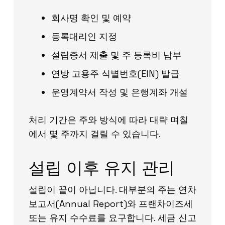
회사명 확인 및 예약
등록대리인 지정
설립증서 제출 및 주 등록비 납부
연방 고용주 식별번호(EIN) 발급
운영계약서 작성 및 은행계좌 개설
처리 기간은 주와 방식에 따라 대략 며칠
에서 몇 주까지 걸릴 수 있습니다.
설립 이후 유지 관리
설립이 끝이 아닙니다. 대부분의 주는 연차
보고서(Annual Report)와 프랜차이즈세
또는 유지 수수료를 요구합니다. 세금 신고