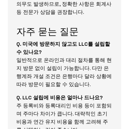
의무도 발생하므로, 정확한 사항은 회계사
등 전문가 상담을 권장합니다.
자주 묻는 질문
Q. 미국에 방문하지 않고도 LLC를 설립할
수 있나요?
일반적으로 온라인과 대리 절차를 통해 현
지 방문 없이 설립이 가능합니다. 다만 은
행계좌 개설 조건은 은행마다 달라 상황에
따라 방문이 필요할 수 있습니다.
Q. LLC 설립에 비용은 얼마나 드나요?
주 등록비와 등록대리인 비용 등이 포함되
며 주마다 차이가 큽니다. 대략적인 초기
비용과 연간 유지 비용을 함께 고려해 주