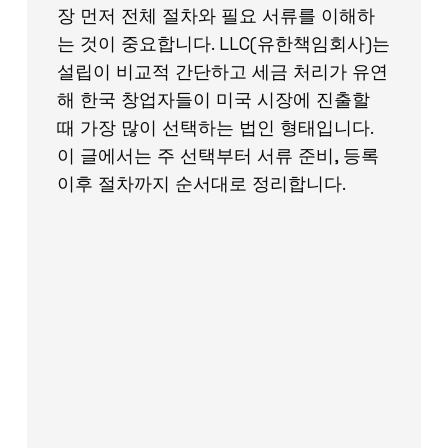
장 먼저 전체 절차와 필요 서류를 이해하
는 것이 중요합니다. LLC(유한책임회사)는
설립이 비교적 간단하고 세금 처리가 유연
해 한국 창업자들이 미국 시장에 진출할
때 가장 많이 선택하는 법인 형태입니다.
이 글에서는 주 선택부터 서류 준비, 등록
이후 절차까지 순서대로 정리합니다.