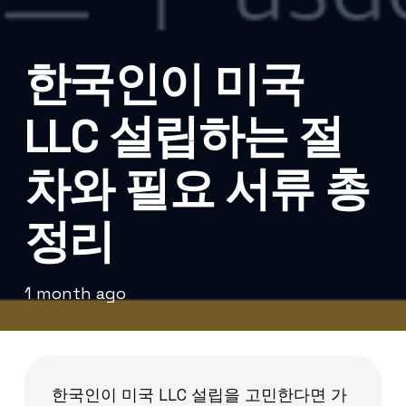
한국인이 미국
LLC 설립하는 절
차와 필요 서류 총
정리
1 month ago
한국인이 미국 LLC 설립을 고민한다면 가