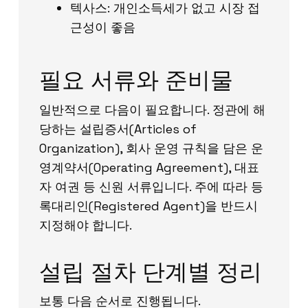
텍사스: 개인소득세가 없고 시장 접
근성이 좋음
필요 서류와 준비물
일반적으로 다음이 필요합니다. 정관에 해
당하는 설립증서(Articles of
Organization), 회사 운영 규칙을 담은 운
영계약서(Operating Agreement), 대표
자 여권 등 신원 서류입니다. 주에 따라 등
록대리인(Registered Agent)을 반드시
지정해야 합니다.
설립 절차 단계별 정리
보통 다음 순서로 진행됩니다.