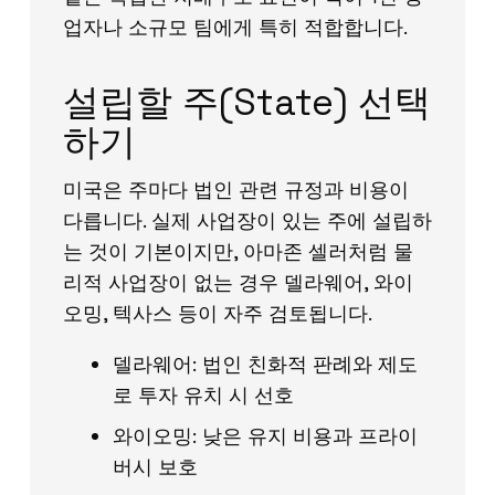
업자나 소규모 팀에게 특히 적합합니다.
설립할 주(State) 선택
하기
미국은 주마다 법인 관련 규정과 비용이
다릅니다. 실제 사업장이 있는 주에 설립하
는 것이 기본이지만, 아마존 셀러처럼 물
리적 사업장이 없는 경우 델라웨어, 와이
오밍, 텍사스 등이 자주 검토됩니다.
델라웨어: 법인 친화적 판례와 제도
로 투자 유치 시 선호
와이오밍: 낮은 유지 비용과 프라이
버시 보호