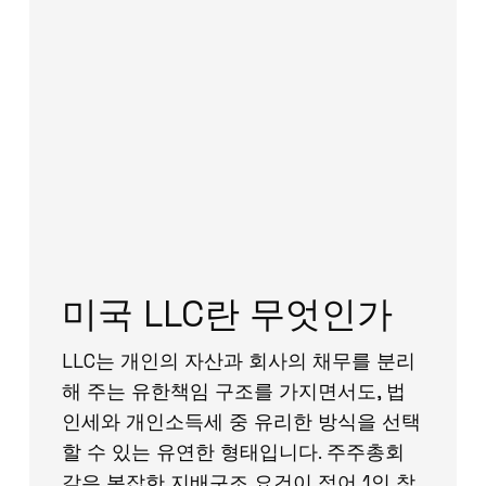
미국 LLC란 무엇인가
LLC는 개인의 자산과 회사의 채무를 분리
해 주는 유한책임 구조를 가지면서도, 법
인세와 개인소득세 중 유리한 방식을 선택
할 수 있는 유연한 형태입니다. 주주총회
같은 복잡한 지배구조 요건이 적어 1인 창