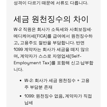
성격이 다르기 때문에 서류도 다릅니다.
세금 원천징수의 차이
W-2 직원은 회사가 소득세와 사회보장세·
메디케어세(FICA)를 급여에서 원천징수하
고, 고용주도 절반을 부담합니다. 반면
1099 계약자는 회사가 세금을 떼지 않으
며, 계약자가 스스로 자영업세(Self-
Employment Tax)를 포함해 신고·납부합
니다.
W-2: 회사가 세금 원천징수 + 고용
주 부담분 존재
1099: 원천징수 없음, 계약자가 직접
납세