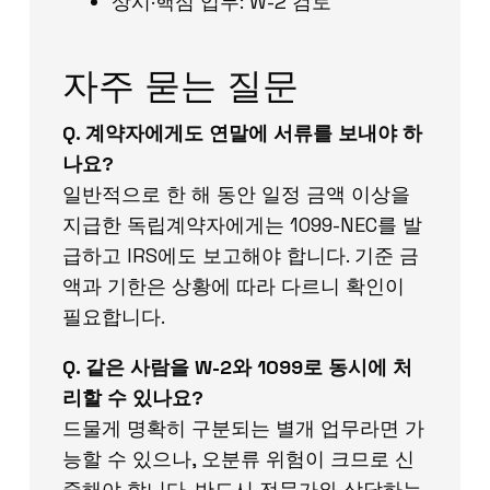
상시·핵심 업무: W-2 검토
자주 묻는 질문
Q. 계약자에게도 연말에 서류를 보내야 하
나요?
일반적으로 한 해 동안 일정 금액 이상을
지급한 독립계약자에게는 1099-NEC를 발
급하고 IRS에도 보고해야 합니다. 기준 금
액과 기한은 상황에 따라 다르니 확인이
필요합니다.
Q. 같은 사람을 W-2와 1099로 동시에 처
리할 수 있나요?
드물게 명확히 구분되는 별개 업무라면 가
능할 수 있으나, 오분류 위험이 크므로 신
중해야 합니다. 반드시 전문가와 상담하는