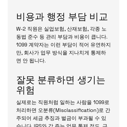
비용과 행정 부담 비교
W-2 직원은 실업보험, 산재보험, 각종 노
동법 준수 등 관리 부담과 비용이 큽니다.
1099 계약자는 이런 부담이 적어 유연하지
만, 회사가 업무 방식을 지나치게 통제하
면 안 됩니다.
잘못 분류하면 생기는
위험
실제로는 직원처럼 일하는 사람을 1099로
처리하면 오분류(Misclassification)로 간
주되어 세금 추징과 벌금이 부과될 수 있
습니다. IRS와 각 주는 업무 통제 정도, 근