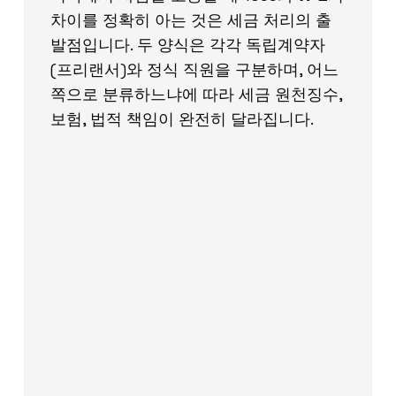
차이를 정확히 아는 것은 세금 처리의 출
발점입니다. 두 양식은 각각 독립계약자
(프리랜서)와 정식 직원을 구분하며, 어느
쪽으로 분류하느냐에 따라 세금 원천징수,
보험, 법적 책임이 완전히 달라집니다.