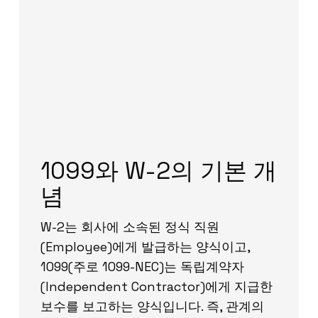
1099와 W-2의 기본 개
념
W-2는 회사에 소속된 정식 직원
(Employee)에게 발급하는 양식이고,
1099(주로 1099-NEC)는 독립계약자
(Independent Contractor)에게 지급한
보수를 보고하는 양식입니다. 즉, 관계의