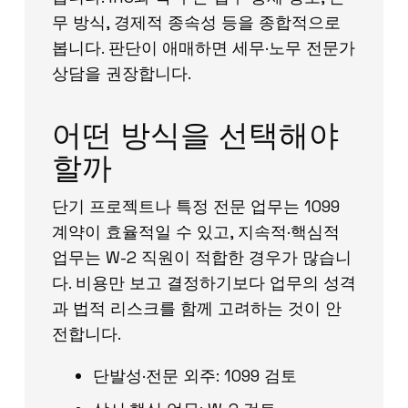
무 방식, 경제적 종속성 등을 종합적으로
봅니다. 판단이 애매하면 세무·노무 전문가
상담을 권장합니다.
어떤 방식을 선택해야
할까
단기 프로젝트나 특정 전문 업무는 1099
계약이 효율적일 수 있고, 지속적·핵심적
업무는 W-2 직원이 적합한 경우가 많습니
다. 비용만 보고 결정하기보다 업무의 성격
과 법적 리스크를 함께 고려하는 것이 안
전합니다.
단발성·전문 외주: 1099 검토