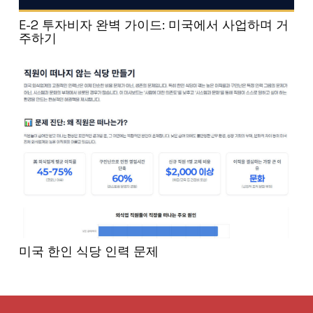
E-2 투자비자 완벽 가이드: 미국에서 사업하며 거
주하기
미국 한인 식당 인력 문제