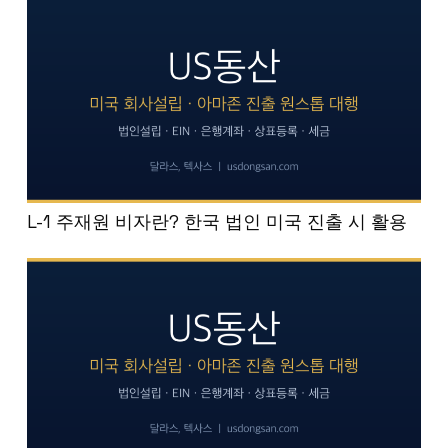
L-1 주재원 비자란? 한국 법인 미국 진출 시 활용