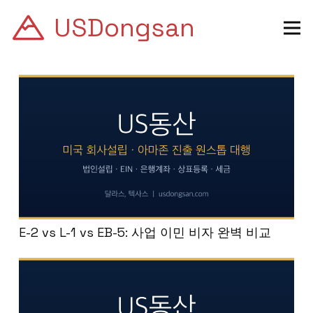
USDongsan
E-2 vs L-1 vs EB-5: 사업 이민 비자 완벽 비교