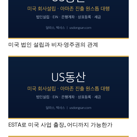
미국 법인 설립과 비자·영주권의 관계
ESTA로 미국 사업 출장, 어디까지 가능한가