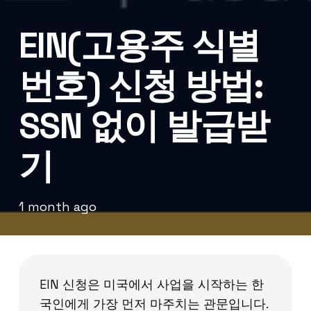
EIN(고용주 식별
번호) 신청 방법:
SSN 없이 발급받
기
1 month ago
EIN 신청은 미국에서 사업을 시작하는 한
국인에게 가장 먼저 마주치는 관문입니다.