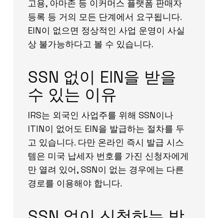
고용, 아마존 등 이커머스 플랫폼 판매자
등록 등 거의 모든 단계에서 요구됩니다.
EIN이 없으면 정상적인 사업 운영이 사실
상 불가능하다고 볼 수 있습니다.
SSN 없이 EIN을 받을
수 있는 이유
IRS는 외국인 사업주를 위해 SSN이나
ITIN이 없어도 EIN을 발급하는 절차를 두
고 있습니다. 다만 온라인 즉시 발급 시스
템은 미국 납세자 번호를 가진 신청자에게
만 열려 있어, SSN이 없는 경우에는 다른
경로를 이용해야 합니다.
SSN 없이 신청하는 방