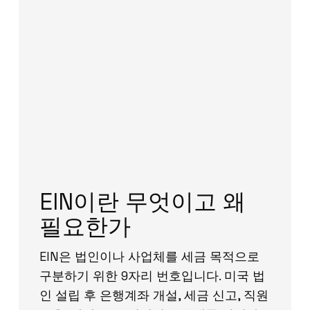
EIN이란 무엇이고 왜
필요한가
EIN은 법인이나 사업체를 세금 목적으로
구분하기 위한 9자리 번호입니다. 미국 법
인 설립 후 은행계좌 개설, 세금 신고, 직원