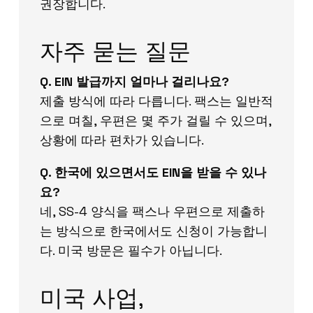
권장합니다.
자주 묻는 질문
Q. EIN 발급까지 얼마나 걸리나요?
제출 방식에 따라 다릅니다. 팩스는 일반적
으로 며칠, 우편은 몇 주가 걸릴 수 있으며,
상황에 따라 편차가 있습니다.
Q. 한국에 있으면서도 EIN을 받을 수 있나
요?
네, SS-4 양식을 팩스나 우편으로 제출하
는 방식으로 한국에서도 신청이 가능합니
다. 미국 방문은 필수가 아닙니다.
미국 사업,