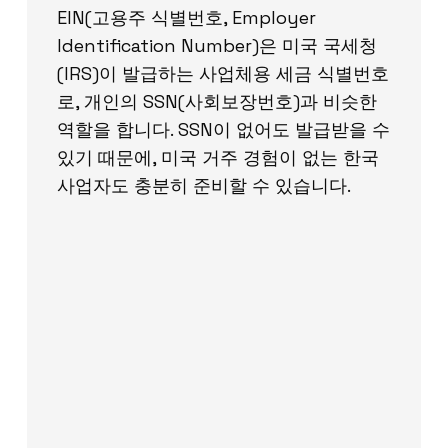
EIN(고용주 식별번호, Employer
Identification Number)은 미국 국세청
(IRS)이 발급하는 사업체용 세금 식별번호
로, 개인의 SSN(사회보장번호)과 비슷한
역할을 합니다. SSN이 없어도 발급받을 수
있기 때문에, 미국 거주 경험이 없는 한국
사업자도 충분히 준비할 수 있습니다.