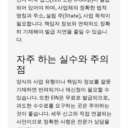
되어 있어야 하며, 사업체의 정확한 법적
명칭과 주소, 설립 주(State), 사업 목적이
필요합니다. 책임자 정보와 연락처도 정확
히 기재해야 발급 지연을 줄일 수 있습니
다.
자주 하는 실수와 주의
점
양식의 사업 유형이나 책임자 정보를 잘못
기재하면 반려되거나 재신청이 필요할 수
있습니다. 또한 EIN은 무료로 발급되므로,
과도한 수수료를 요구하는 곳은 주의하는
것이 좋습니다. 세무 신고와 직접 연결되는
사안이므로 정확한 사항은 전문가 상담을