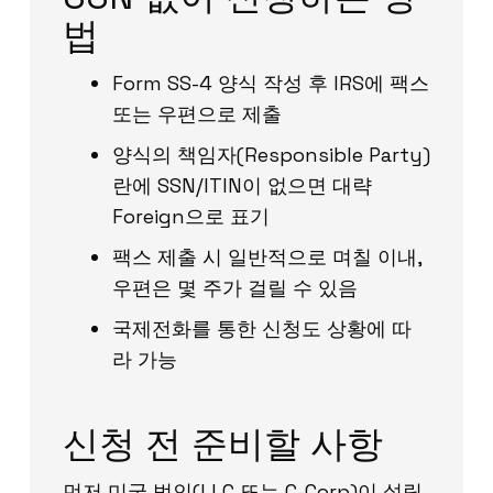
법
Form SS-4 양식 작성 후 IRS에 팩스
또는 우편으로 제출
양식의 책임자(Responsible Party)
란에 SSN/ITIN이 없으면 대략
Foreign으로 표기
팩스 제출 시 일반적으로 며칠 이내,
우편은 몇 주가 걸릴 수 있음
국제전화를 통한 신청도 상황에 따
라 가능
신청 전 준비할 사항
먼저 미국 법인(LLC 또는 C-Corp)이 설립