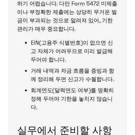
하기 어렵습니다. 다만 Form 5472 미제출
이나 부정확한 제출에는 상당히 무거운 벌
금이 부과되는 것으로 알려져 있어, 기한
관리가 매우 중요합니다.
EIN(고용주 식별번호)이 없으면 신
고 자체가 어려우므로 미리 발급해
두어야 합니다.
거래 내역과 자금 흐름을 증빙과 함
께 정리해 두면 신고가 수월합니다.
회계연도(달력연도 여부)를 명확히
정해 두어야 기한을 놓치지 않습니
다.
실무에서 준비할 사항