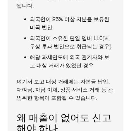
됩니다.
외국인이 25% 이상 지분을 보유한
미국 법인
외국인이 소유한 단일 멤버 LLC(세
무상 투과 법인으로 취급되는 경우)
해당 과세연도에 외국 관계자와 보
고 대상 거래가 있었던 경우
여기서 보고 대상 거래에는 자본금 납입,
대여금, 자금 이체, 상품·서비스 거래 등 광
범위한 항목이 포함될 수 있습니다.
왜 매출이 없어도 신고
해야 하나