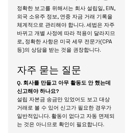
정확한 보고를 위해서는 회사 설립일, EIN,
외국 소유주 정보, 연중 자금 거래 기록을
체계적으로 관리해야 합니다. 세법은 자주
바뀌고 개별 사정에 따라 적용이 달라지므
로, 정확한 사항은 미국 세무 전문가(CPA
등)의 상담을 받는 것을 권장합니다.
자주 묻는 질문
Q. 회사를 만들고 아무 활동도 안 했는데
신고해야 하나요?
설립 자본금 송금만 있었어도 보고 대상
거래로 볼 수 있어 신고가 필요한 경우가
일반적입니다. 활동이 없다고 자동 면제되
는 것은 아니므로 확인이 필요합니다.