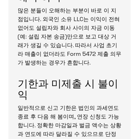
많은 분들이 오해하는 부분이 바로 이 지
점입니다. 외국인 소유 LLC는 이익이 전혀
없어도 설립자와 회사 사이의 자금 이동
(예: 설립 자본 송금)만으로 보고 대상 거
래가 생길 수 있습니다. 따라서 사업 초기
라 매출이 없더라도 Form 5472 제출 의무
가 발생하는 경우가 흔합니다.
기한과 미제출 시 불이
익
일반적으로 신고 기한은 법인의 과세연도
종료 후 다음 해 봄이며, 연장 신청도 가능
합니다. 정확한 마감일과 벌금 액수는 상황
과 연도에 따라 달라질 수 있으므로 단정