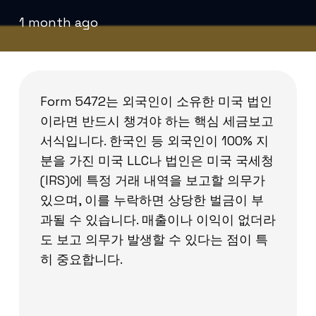
1 month ago
Form 5472는 외국인이 소유한 미국 법인
이라면 반드시 챙겨야 하는 핵심 세금보고
서식입니다. 한국인 등 외국인이 100% 지
분을 가진 미국 LLC나 법인은 미국 국세청
(IRS)에 특정 거래 내역을 보고할 의무가
있으며, 이를 누락하면 상당한 벌금이 부
과될 수 있습니다. 매출이나 이익이 없더라
도 보고 의무가 발생할 수 있다는 점이 특
히 중요합니다.