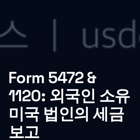
Form 5472 &
1120: 외국인 소유
미국 법인의 세금
보고