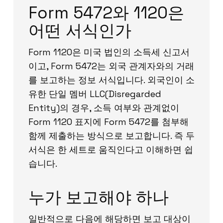
Form 5472와 1120은
어떤 서식인가
Form 1120은 미국 법인의 소득세 신고서
이고, Form 5472는 외국 관계자와의 거래
를 보고하는 정보 서식입니다. 외국인이 소
유한 단일 멤버 LLC(Disregarded
Entity)의 경우, 소득 여부와 관계없이
Form 1120 표지에 Form 5472를 첨부해
함께 제출하는 방식으로 보고합니다. 즉 두
서식은 한 세트로 움직인다고 이해하면 쉽
습니다.
누가 보고해야 하나
일반적으로 다음에 해당하면 보고 대상이