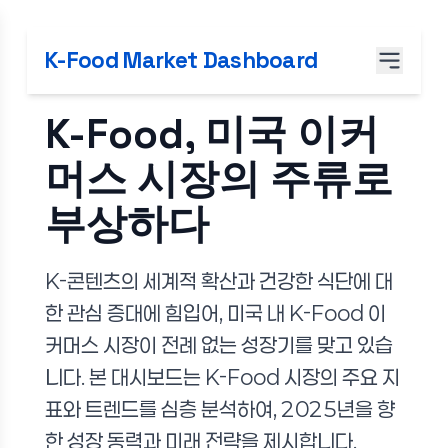
K-Food Market Dashboard
K-Food, 미국 이커
머스 시장의 주류로
부상하다
K-콘텐츠의 세계적 확산과 건강한 식단에 대
한 관심 증대에 힘입어, 미국 내 K-Food 이
커머스 시장이 전례 없는 성장기를 맞고 있습
니다. 본 대시보드는 K-Food 시장의 주요 지
표와 트렌드를 심층 분석하여, 2025년을 향
한 성장 동력과 미래 전략을 제시합니다.