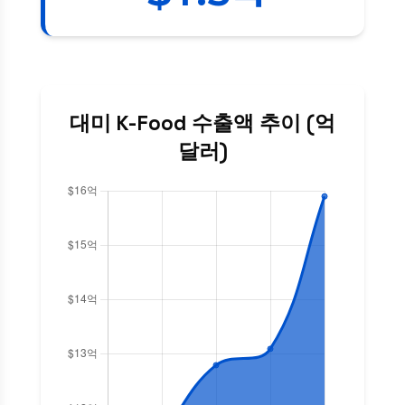
대미 K-Food 수출액 추이 (억
달러)