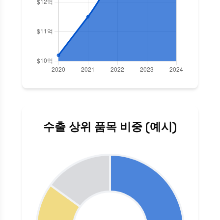
수출 상위 품목 비중 (예시)