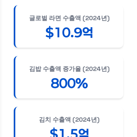
글로벌 라면 수출액 (2024년)
$10.9억
김밥 수출액 증가율 (2024년)
800%
김치 수출액 (2024년)
$1.5억