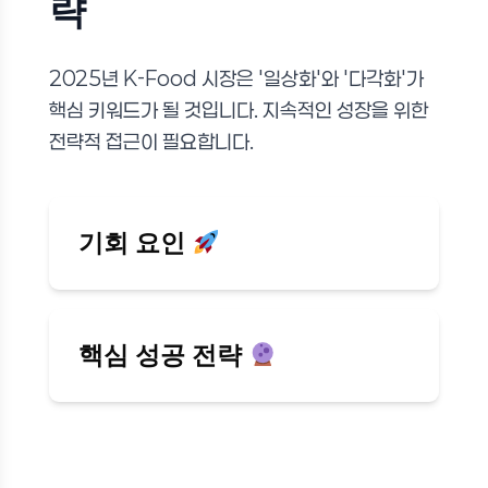
략
2025년 K-Food 시장은 '일상화'와 '다각화'가
핵심 키워드가 될 것입니다. 지속적인 성장을 위한
전략적 접근이 필요합니다.
기회 요인
핵심 성공 전략