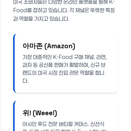
미국 소비자들은 다양한 온라인 플랫폼을 통해 K-
Food를 접하고 있습니다. 각 채널은 뚜렷한 특징
과 역할을 가지고 있습니다.
아마존 (Amazon)
가장 대중적인 K-Food 구매 채널. 라면,
과자 등 공산품 판매가 활발하며, 신규 브
랜드의 미국 시장 진입 관문 역할을 합니
다.
위! (Weee!)
아시안 푸드 전문 버티컬 커머스. 신선식