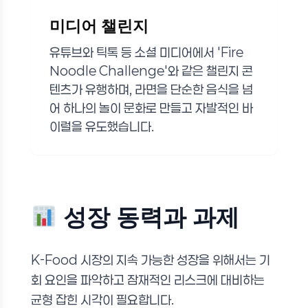
미디어 챌린지
유튜브와 틱톡 등 소셜 미디어에서 'Fire
Noodle Challenge'와 같은 챌린지 콘
텐츠가 유행하며, 라면을 단순한 음식을 넘
어 하나의 놀이 문화로 만들고 자발적인 바
이럴을 유도했습니다.
성장 동력과 과제
K-Food 시장의 지속 가능한 성장을 위해서는 기
회 요인을 파악하고 잠재적인 리스크에 대비하는
균형 잡힌 시각이 필요합니다.