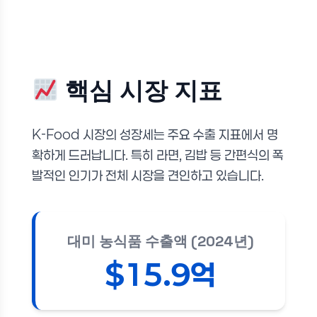
핵심 시장 지표
K-Food 시장의 성장세는 주요 수출 지표에서 명
확하게 드러납니다. 특히 라면, 김밥 등 간편식의 폭
발적인 인기가 전체 시장을 견인하고 있습니다.
대미 농식품 수출액 (2024년)
$15.9억