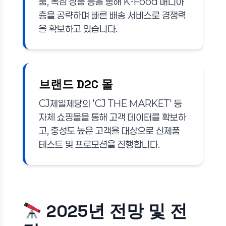
품, 독점 상품 등을 통해 K-Food 매니아
층을 공략하며 빠른 배송 서비스로 경쟁력
을 확보하고 있습니다.
브랜드 D2C 몰
CJ제일제당의 'CJ THE MARKET' 등
자체 쇼핑몰을 통해 고객 데이터를 확보하
고, 충성도 높은 고객을 대상으로 신제품
테스트 및 프로모션을 진행합니다.
2025년 전망 및 전