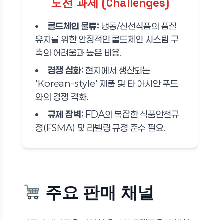
도전 과제 (Challenges)
콜드체인 물류:
냉동/신선식품의 품질
유지를 위한 안정적인 콜드체인 시스템 구
축의 어려움과 높은 비용.
경쟁 심화:
현지에서 생산되는
'Korean-style' 제품 및 타 아시안 푸드
와의 경쟁 격화.
규제 장벽:
FDA의 복잡한 식품안전규
정(FSMA) 및 라벨링 규정 준수 필요.
주요 판매 채널