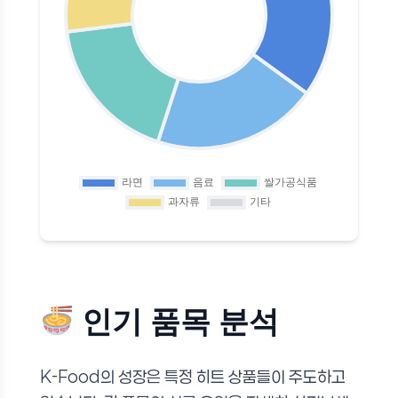
인기 품목 분석
K-Food의 성장은 특정 히트 상품들이 주도하고