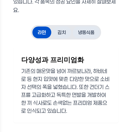
있습니다. 각 품목의 성공 요인을 자세히 살펴보세
요.
라면
김치
냉동식품
다양성과 프리미엄화
기존의 매운맛을 넘어 까르보나라, 하바네
로 등 현지 입맛에 맞춘 다양한 맛으로 소비
자 선택의 폭을 넓혔습니다. 또한 건더기 스
프를 고급화하고 독특한 면발을 개발하여
한 끼 식사로도 손색없는 프리미엄 제품으
로 인식되고 있습니다.