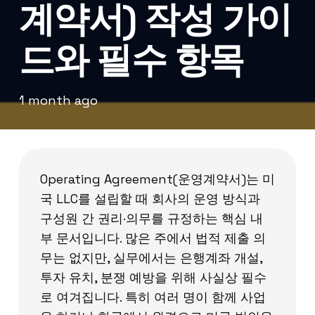
계약서) 작성 가이
드와 필수 항목
1 month ago
Operating Agreement(운영계약서)는 미
국 LLC를 설립할 때 회사의 운영 방식과
구성원 간 권리·의무를 규정하는 핵심 내
부 문서입니다. 많은 주에서 법적 제출 의
무는 없지만, 실무에서는 은행계좌 개설,
투자 유치, 분쟁 예방을 위해 사실상 필수
로 여겨집니다. 특히 여러 명이 함께 사업