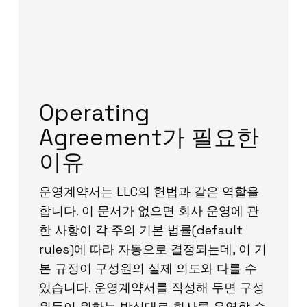
Operating
Agreement가 필요한
이유
운영계약서는 LLC의 헌법과 같은 역할을
합니다. 이 문서가 없으면 회사 운영에 관
한 사항이 각 주의 기본 법률(default
rules)에 따라 자동으로 결정되는데, 이 기
본 규정이 구성원의 실제 의도와 다를 수
있습니다. 운영계약서를 작성해 두면 구성
원들이 원하는 방식대로 회사를 운영할 수