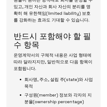
있고, 개인 자산과 회사 자산의 분리를 명
확히 해 유한책임(limited liability) 보호
를 강화하는 효과도 기대할 수 있습니다.
반드시 포함해야 할 필
수 항목
운영계약서의 구체적 내용은 사업 형태에
따라 달라지지만, 일반적으로 다음 항목이
포함됩니다.
회사명, 주소, 설립 주(state)와 사업
목적
구성원(member) 정보와 각자의 지
분율(ownership percentage)