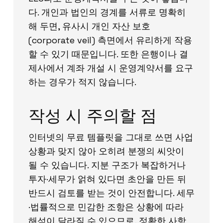
다. 개인과 법인의 경계를 서류로 명확히
해 두면, 유사시 개인 자산 보호
(corporate veil) 측면에서 유리하게 작용
할 수 있기 때문입니다. 또한 은행이나 결
제사에서 계좌 개설 시 운영계약서를 요구
하는 경우가 적지 않습니다.
작성 시 주의할 점
인터넷의 무료 템플릿을 그대로 쓰면 사업
상황과 맞지 않아 오히려 분쟁의 씨앗이
될 수 있습니다. 지분 구조가 복잡하거나
투자·세무가 얽혀 있다면 초안을 만든 뒤
반드시 검토를 받는 것이 안전합니다. 세무
·법률적으로 민감한 조항은 상황에 따라
해석이 달라질 수 있으므로, 정확한 사항