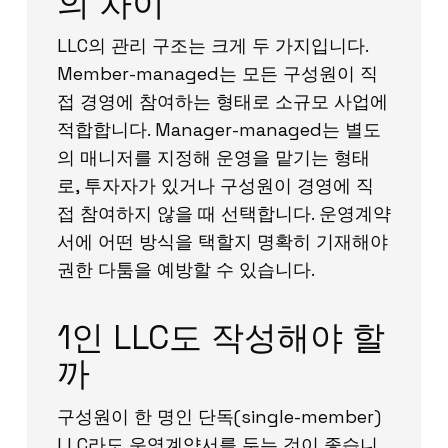
의 차이
LLC의 관리 구조는 크게 두 가지입니다.
Member-managed는 모든 구성원이 직
접 경영에 참여하는 형태로 소규모 사업에
적합합니다. Manager-managed는 별도
의 매니저를 지정해 운영을 맡기는 형태
로, 투자자가 있거나 구성원이 경영에 직
접 참여하지 않을 때 선택합니다. 운영계약
서에 어떤 방식을 택할지 명확히 기재해야
권한 다툼을 예방할 수 있습니다.
1인 LLC도 작성해야 할
까
구성원이 한 명인 단독(single-member)
LLC라도 운영계약서를 두는 것이 좋습니