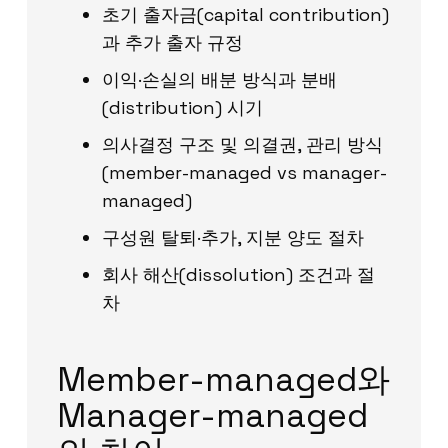
초기 출자금(capital contribution)
과 추가 출자 규정
이익·손실의 배분 방식과 분배
(distribution) 시기
의사결정 구조 및 의결권, 관리 방식
(member-managed vs manager-
managed)
구성원 탈퇴·추가, 지분 양도 절차
회사 해산(dissolution) 조건과 절
차
Member-managed와
Manager-managed