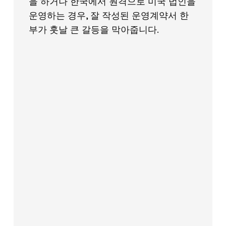
을 하거나 한국에서 원격으로 미국 법인을
운영하는 경우, 잘 작성된 운영계약서 한
부가 훗날 큰 갈등을 막아줍니다.